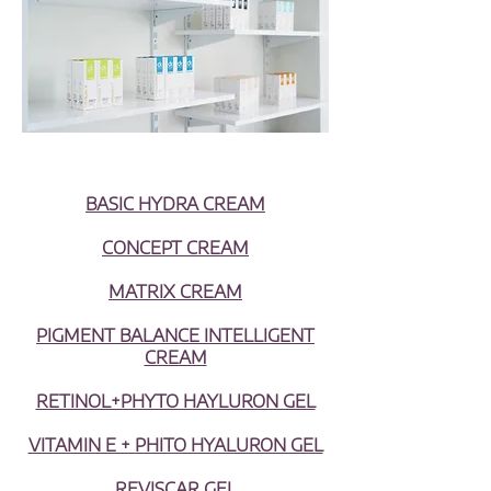
BASIC HYDRA CREAM
CONCEPT CREAM
MATRIX CREAM
PIGMENT BALANCE INTELLIGENT
CREAM
RETINOL+PHYTO HAYLURON GEL
VITAMIN E + PHITO HYALURON GEL
REVISCAR GEL