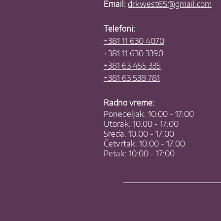
Email:
drkwest65@gmail.com
Telefoni:
+381 11 630 4070
+381 11 630 3390
+381 63 455 335
+381 63 538 781
Radno vreme:
Ponedeljak: 10:00 - 17:00
Utorak: 10:00 - 17:00
Sreda: 10:00 - 17:00
Četvrtak: 10:00 - 17:00
Petak: 10:00 - 17:00