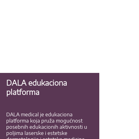
DALA edukaciona
platforma
DALA medical je edukaciona
platforma koja pruža mogućnost
posebnih edukacionih aktivnosti u
poljima laserske i estetske