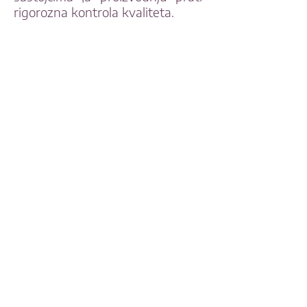
rigorozna kontrola kvaliteta.