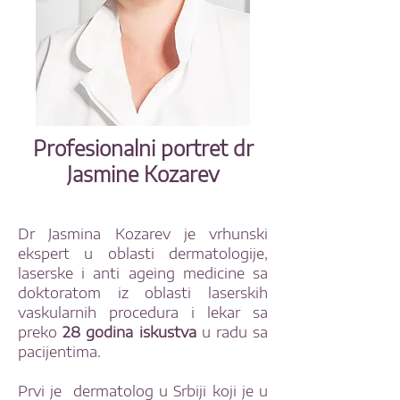
Profesionalni portret dr
Jasmine Kozarev
Dr Jasmina Kozarev je vrhunski
ekspert u oblasti dermatologije,
laserske i anti ageing medicine sa
doktoratom iz oblasti laserskih
vaskularnih procedura i lekar sa
preko
28 godina iskustva
u radu sa
pacijentima.
Prvi je dermatolog u Srbiji koji je u